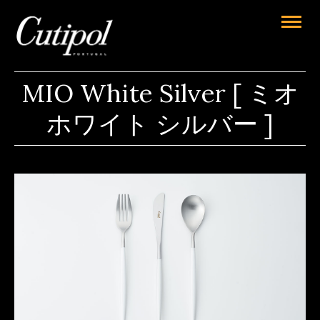
MIO White Silver [ ミオ
ホワイト シルバー ]