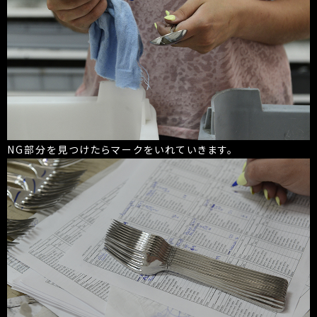
NG部分を見つけたらマークをいれていきます。