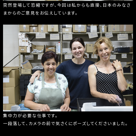
突然登場して恐縮ですが、今回は私からも直接、日本のみなさ
まからのご意見をお伝えしています。
集中力が必要な仕事です。
一段落して、カメラの前で気さくにポーズしてくださいました。