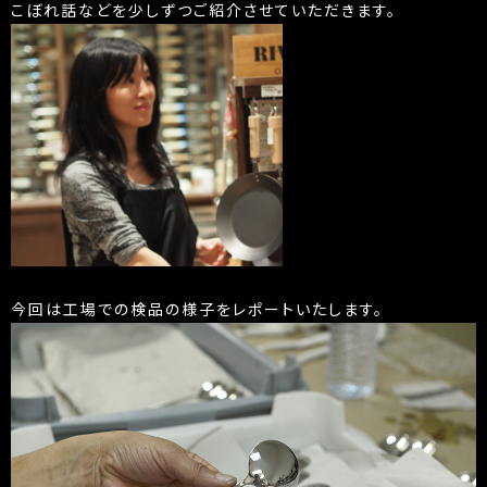
こぼれ話などを少しずつご紹介させていただきます。
今回は工場での検品の様子をレポートいたします。