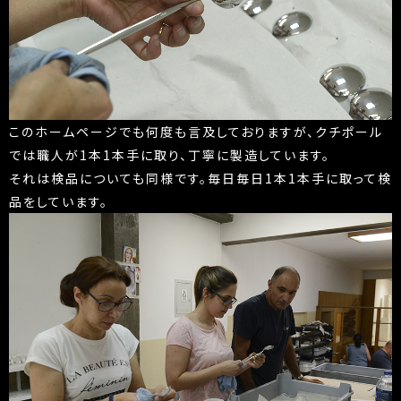
このホームページでも何度も言及しておりますが、クチポール
では職人が1本1本手に取り、丁寧に製造しています。
それは検品についても同様です。毎日毎日1本1本手に取って検
品をしています。