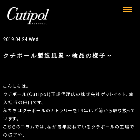
2019.04.24 Wed
クチポール製造風景～検品の様子～
こんにちは。
クチポール(Cutipol)正規代理店の株式会社ゲットイット、輸
入担当の田口です。
私たちはクチポールのカトラリーを14年ほど前から取り扱って
います。
こちらのコラムでは、私が毎年訪ねているクチポールの工場で
の様子や、