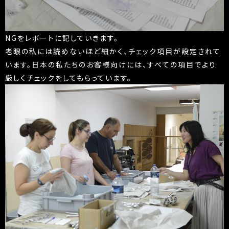
NGをレポートに記していきます。
老眼の私には読めないほど細かく、チェック項目が設定されて
います。日本の私たちのお客様向けには、すべての項目でより
厳しくチェックをしてもらっています。