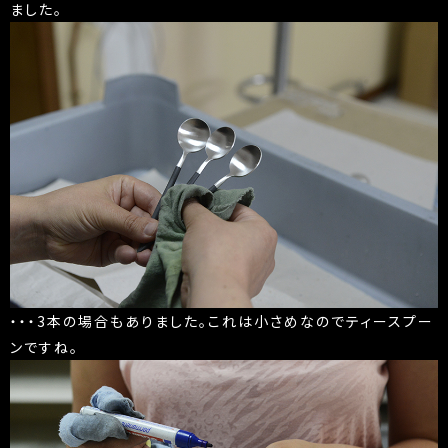
ました。
・・・3本の場合もありました。これは小さめなのでティースプー
ンですね。