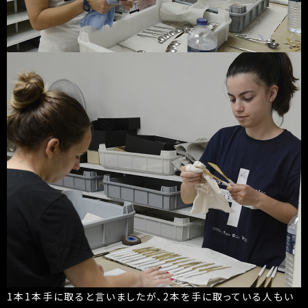
1本1本手に取ると言いましたが、2本を手に取っている人もい