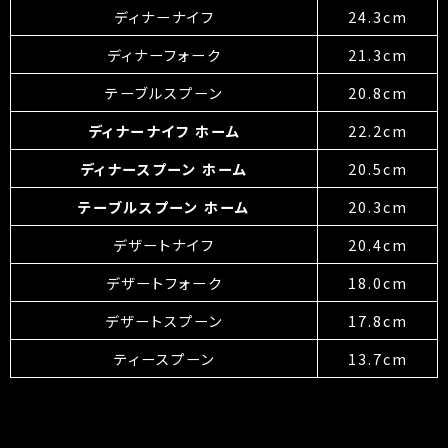
ディナーナイフ
24.3cm
ディナーフォーク
21.3cm
テーブルスプーン
20.8cm
ディナーナイフ ホーム
22.2cm
ディナースプーン ホーム
20.5cm
テーブルスプーン ホーム
20.3cm
デザートナイフ
20.4cm
デザートフォーク
18.0cm
デザートスプーン
17.8cm
ティースプーン
13.7cm