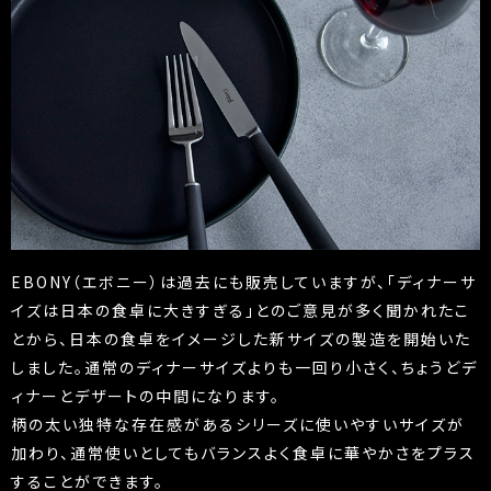
EBONY（エボニー）は過去にも販売していますが、「ディナーサ
イズは日本の食卓に大きすぎる」とのご意見が多く聞かれたこ
とから、日本の食卓をイメージした新サイズの製造を開始いた
しました。通常のディナーサイズよりも一回り小さく、ちょうどデ
ィナーとデザートの中間になります。
柄の太い独特な存在感があるシリーズに使いやすいサイズが
加わり、通常使いとしてもバランスよく食卓に華やかさをプラス
することができます。