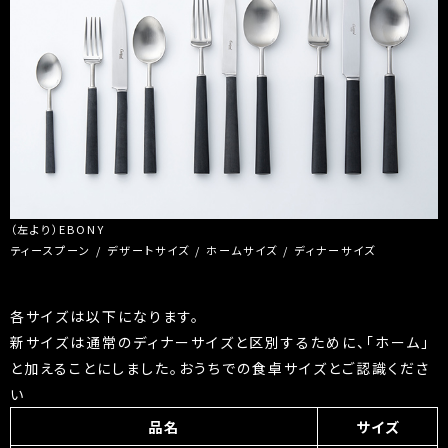
（左より）EBONY
ティースプーン / デザートサイズ / ホームサイズ / ディナーサイズ
各サイズは以下になります。
新サイズは通常のディナーサイズと区別するために、「ホーム」
と加えることにしました。おうちでの食卓サイズとご認識くださ
い
品名
サイズ