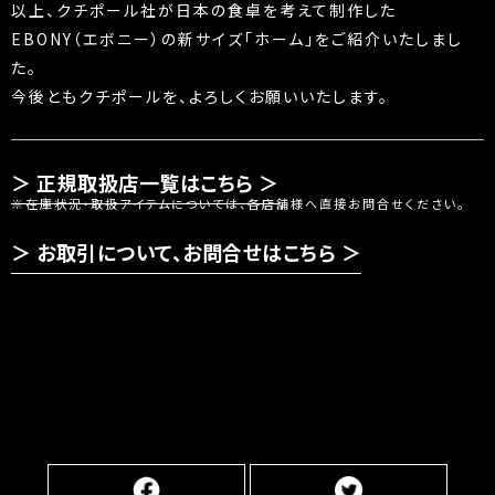
以上、クチポール社が日本の食卓を考えて制作した
EBONY（エボニー）の新サイズ「ホーム」をご紹介いたしまし
た。
今後ともクチポールを、よろしくお願いいたします。
正規取扱店一覧はこちら ＞
※在庫状況・取扱アイテムについては、各店舗様へ直接お問合せください。
お取引について、お問合せはこちら ＞