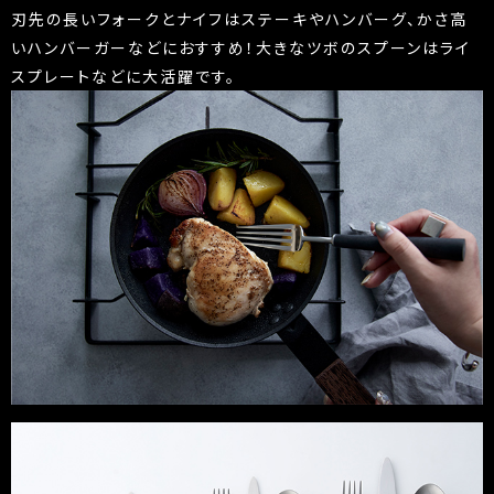
刃先の長いフォークとナイフはステーキやハンバーグ、かさ高
いハンバーガーなどにおすすめ！大きなツボのスプーンはライ
スプレートなどに大活躍です。