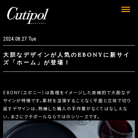
2024.08.27 Tue
大胆なデザインが人気のEBONYに新サイ
ズ「ホーム」が登場！
EBONY（エボニー）は黒檀をイメージした直線的で大胆なデ
ザインが特徴です。素材を溶接することなく平面と立体で切り
返すデザインは、熟練した職人の手作業がなくてはなしえな
い、まさにクチポールならではのシリーズです。