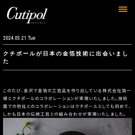
2024.05.21 Tue
クチポールが日本の金箔技術に出会いまし
た
このたび、金沢で金箔の工芸品を作り出している株式会社箔一
様とクチポールのコラボレーションが実現いたしました。技術
面での他社とのコラボレーションはクチポールとしても初めて、
しかも日本の伝統工芸との組み合わせが実現いたしました。