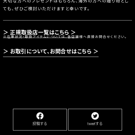
大切な方へのプレゼントはもちろん、海外の方への贈り物とし
ても、ぜひご検討いただけますと幸いです。
正規取扱店一覧はこちら ＞
※在庫状況・取扱アイテムについては、各店舗様へ直接お問合せください。
お取引について、お問合せはこちら ＞
投稿する
tweetする