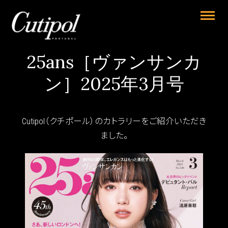
25ans［ヴァンサンカ
ン］2025年3月号
Cutipol（クチポール）のカトラリーをご紹介いただき
ました。