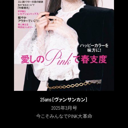
25ans［ヴァンサンカン］
2025年3月号
今こそみんなでPINK大革命