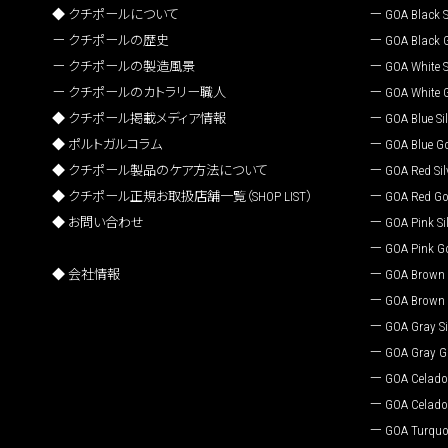
クチポールについて
GOA Black S
クチポールの歴史
GOA Black 
クチポールの製造風景
GOA White S
クチポールのカトラリー職人
GOA White 
クチポール掲載メディア情報
GOA Blue Sil
ポルトガルコラム
GOA Blue G
クチポール製品のケア方法について
GOA Red Sil
クチポール正規お取扱店舗一覧（SHOP LIST）
GOA Red Go
お問い合わせ
GOA Pink Sil
GOA Pink G
会社情報
GOA Brown S
GOA Brown 
GOA Gray Si
GOA Gray G
GOA Celadon
GOA Celado
GOA Turquoi