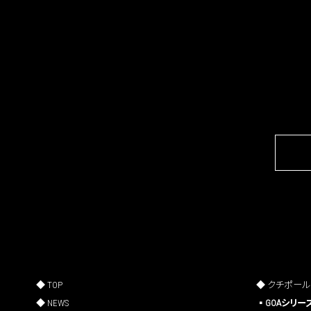
TOP
クチポール C
NEWS
GOAシリー