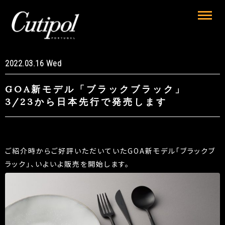
2022.03.16 Wed
GOA新モデル「ブラックブラック」
3/23から日本先行で発売します
ご紹介時からご好評いただいていたGOA新モデル「ブラックブ
ラック」、いよいよ販売を開始します。