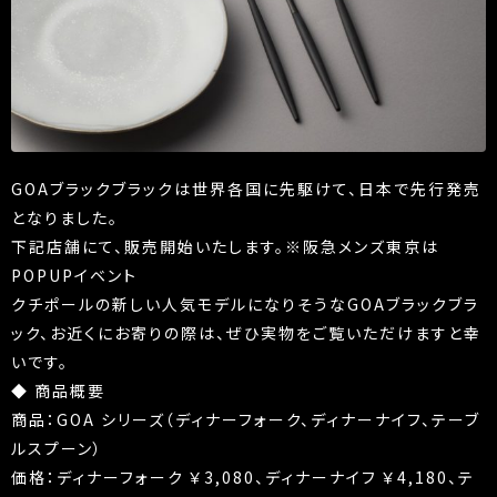
GOAブラックブラックは世界各国に先駆けて、日本で先行発売
となりました。
下記店舗にて、販売開始いたします。※阪急メンズ東京は
POPUPイベント
クチポールの新しい人気モデルになりそうなGOAブラックブラ
ック、お近くにお寄りの際は、ぜひ実物をご覧いただけますと幸
いです。
◆ 商品概要
商品：GOA シリーズ（ディナーフォーク、ディナーナイフ、テーブ
ルスプーン）
価格：ディナーフォーク ￥3,080、ディナーナイフ ￥4,180、テ