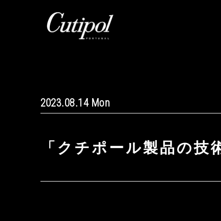
2023.08.14 Mon
「クチポール製品の技