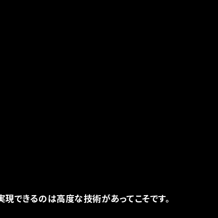
実現できるのは高度な技術があってこそです。