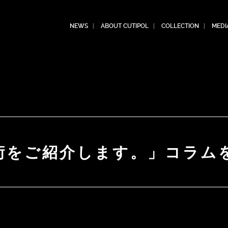
NEWS
ABOUT CUTIPOL
COLLECTION
MEDI
術をご紹介します。」コラム