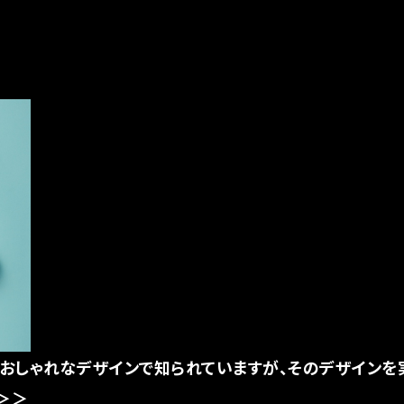
おしゃれなデザインで知られていますが、そのデザインを
＞＞