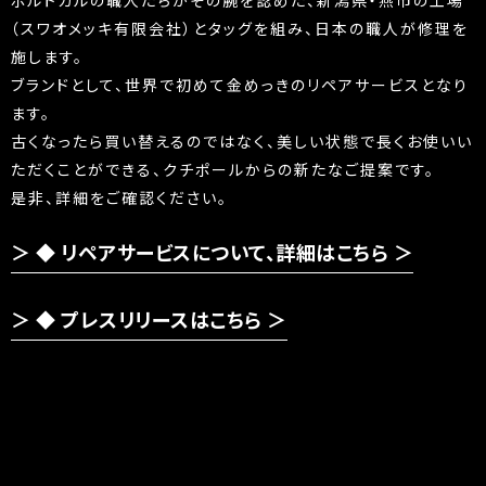
（スワオメッキ有限会社）とタッグを組み、日本の職人が修理を
施します。
ブランドとして、世界で初めて金めっきのリペアサービスとなり
ます。
古くなったら買い替えるのではなく、美しい状態で長くお使いい
ただくことができる、クチポールからの新たなご提案です。
是非、詳細をご確認ください。
◆ リペアサービスについて、詳細はこちら ＞
◆ プレスリリースはこちら ＞