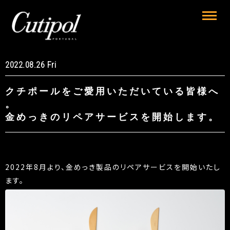
2022.08.26 Fri
クチポールをご愛用いただいている皆様へ
。
金めっきのリペアサービスを開始します。
2022年8月より、金めっき製品のリペアサービスを開始いたし
ます。