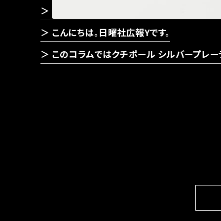
こんにちは。日曜社広報Yです。
このコラムではクチポール シルバープレー