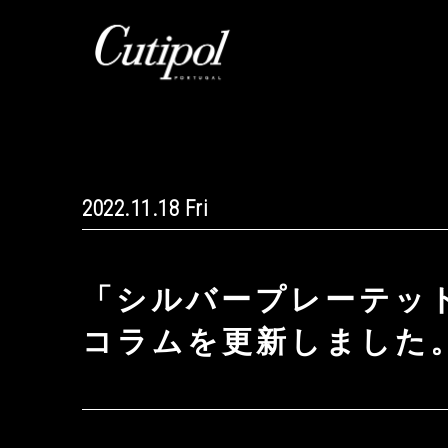
2022.11.18 Fri
「シルバープレーテッ
コラムを更新しました