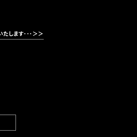
たします･･･＞＞