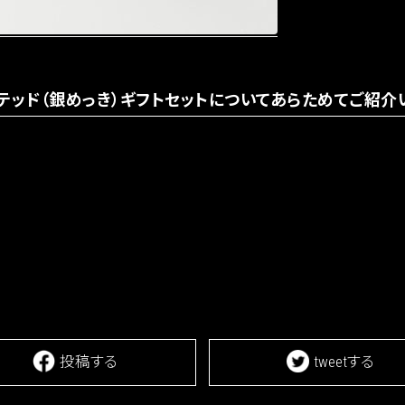
テッド（銀めっき）ギフトセットについてあらためてご紹介い
投稿する
tweetする