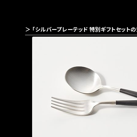
「シルバープレーテッド 特別ギフトセットの